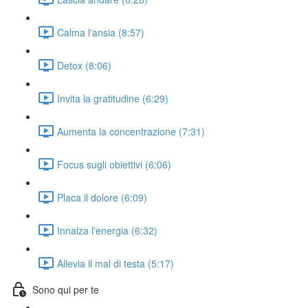
Calma l'ansia (8:57)
Detox (8:06)
Invita la gratitudine (6:29)
Aumenta la concentrazione (7:31)
Focus sugli obiettivi (6:06)
Placa il dolore (6:09)
Innalza l'energia (6:32)
Allevia il mal di testa (5:17)
Sono qui per te