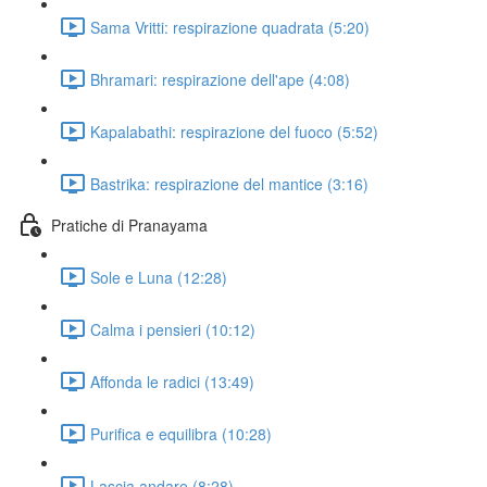
Sama Vritti: respirazione quadrata (5:20)
Bhramari: respirazione dell'ape (4:08)
Kapalabathi: respirazione del fuoco (5:52)
Bastrika: respirazione del mantice (3:16)
Pratiche di Pranayama
Sole e Luna (12:28)
Calma i pensieri (10:12)
Affonda le radici (13:49)
Purifica e equilibra (10:28)
Lascia andare (8:28)