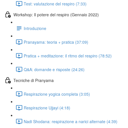
Test: valutazione del respiro (7:33)
Workshop: Il potere del respiro (Gennaio 2022)
Introduzione
Pranayama: teoria + pratica (37:09)
Pratica + meditazione: il ritmo del respiro (78:52)
Q&A: domande e risposte (24:26)
Tecniche di Pranyama
Respirazione yogica completa (3:05)
Respirazione Ujjayi (4:18)
Nadi Shodana: respirazione a narici alternate (4:39)