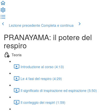
Lezione precedente
Completa e continua
PRANAYAMA: il potere del
respiro
Teoria
Introduzione al corso (4:13)
Le 4 fasi del respiro (4:29)
Il significato di inspirazione ed espirazione (5:50)
Il conteggio dei respiri (1:59)