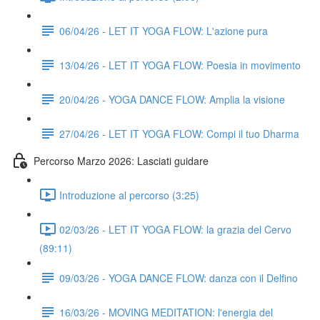
06/04/26 - LET IT YOGA FLOW: L'azione pura
13/04/26 - LET IT YOGA FLOW: Poesia in movimento
20/04/26 - YOGA DANCE FLOW: Amplia la visione
27/04/26 - LET IT YOGA FLOW: Compi il tuo Dharma
Percorso Marzo 2026: Lasciati guidare
Introduzione al percorso (3:25)
02/03/26 - LET IT YOGA FLOW: la grazia del Cervo
(89:11)
09/03/26 - YOGA DANCE FLOW: danza con il Delfino
16/03/26 - MOVING MEDITATION: l'energia del