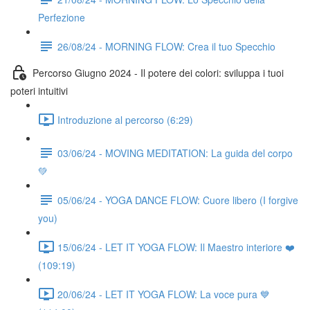
Perfezione
26/08/24 - MORNING FLOW: Crea il tuo Specchio
Percorso Giugno 2024 - Il potere dei colori: sviluppa i tuoi
poteri intuitivi
Introduzione al percorso (6:29)
03/06/24 - MOVING MEDITATION: La guida del corpo
💚
05/06/24 - YOGA DANCE FLOW: Cuore libero (I forgive
you)
15/06/24 - LET IT YOGA FLOW: Il Maestro interiore ❤️
(109:19)
20/06/24 - LET IT YOGA FLOW: La voce pura 💙