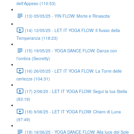
dell'Appeso (110:53)
(13) 05/05/25 - YIN FLOW: Morte e Rinascita
(14) 12/05/25 - LET IT YOGA FLOW: Il flusso della
Temperanza (118:23)
(15) 19/05/25 - YOGA DANCE FLOW: Danza con
l'ombra (Secretly)
(16) 26/05/25 - LET IT YOGA FLOW: La Torre delle
certezze (104:31)
(17) 2/06/25 - LET IT YOGA FLOW: Segui la tua Stella
(83:19)
(18) 9/06/25 - LET IT YOGA FLOW: Chiaro di Luna
(97:49)
(19) 16/06/25 - YOGA DANCE FLOW: Alla luce del Sole