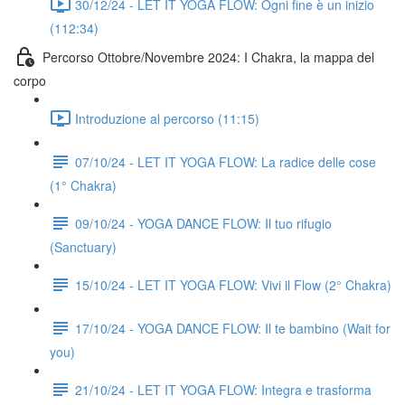
30/12/24 - LET IT YOGA FLOW: Ogni fine è un inizio
(112:34)
Percorso Ottobre/Novembre 2024: I Chakra, la mappa del
corpo
Introduzione al percorso (11:15)
07/10/24 - LET IT YOGA FLOW: La radice delle cose
(1° Chakra)
09/10/24 - YOGA DANCE FLOW: Il tuo rifugio
(Sanctuary)
15/10/24 - LET IT YOGA FLOW: Vivi il Flow (2° Chakra)
17/10/24 - YOGA DANCE FLOW: Il te bambino (Wait for
you)
21/10/24 - LET IT YOGA FLOW: Integra e trasforma