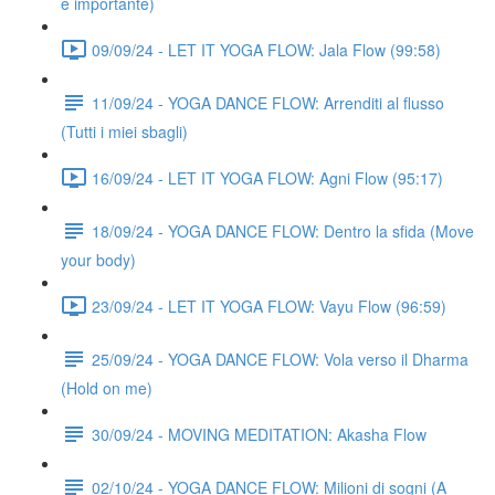
è importante)
09/09/24 - LET IT YOGA FLOW: Jala Flow (99:58)
11/09/24 - YOGA DANCE FLOW: Arrenditi al flusso
(Tutti i miei sbagli)
16/09/24 - LET IT YOGA FLOW: Agni Flow (95:17)
18/09/24 - YOGA DANCE FLOW: Dentro la sfida (Move
your body)
23/09/24 - LET IT YOGA FLOW: Vayu Flow (96:59)
25/09/24 - YOGA DANCE FLOW: Vola verso il Dharma
(Hold on me)
30/09/24 - MOVING MEDITATION: Akasha Flow
02/10/24 - YOGA DANCE FLOW: Milioni di sogni (A