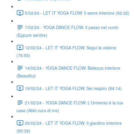
5/02/24 - LET IT YOGA FLOW: Il seme interiore (82:32)
7/02/24 - YOGA DANCE FLOW: Il passo nel vuoto
(Eppure sentire)
12/02/24 - LET IT YOGA FLOW: Segui la visione
(76:55)
14/02/24 - YOGA DANCE FLOW: Bellezza interiore
(Beautiful)
19/02/24 - LET IT YOGA FLOW: Sei respiro (84:14)
21/02/24 - YOGA DANCE FLOW: L'Universo è la tua
casa (Abbi cura di me)
26/02/24 - LET IT YOGA FLOW: Il giardino interiore
(85:39)