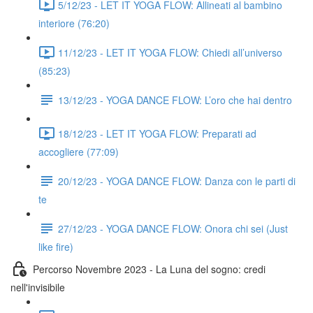
5/12/23 - LET IT YOGA FLOW: Allineati al bambino
interiore (76:20)
11/12/23 - LET IT YOGA FLOW: Chiedi all’universo
(85:23)
13/12/23 - YOGA DANCE FLOW: L’oro che hai dentro
18/12/23 - LET IT YOGA FLOW: Preparati ad
accogliere (77:09)
20/12/23 - YOGA DANCE FLOW: Danza con le parti di
te
27/12/23 - YOGA DANCE FLOW: Onora chi sei (Just
like fire)
Percorso Novembre 2023 - La Luna del sogno: credi
nell'invisibile