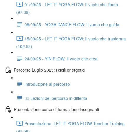
01/09/25 - LET IT YOGA FLOW: Il vuoto che libera
(97:39)
08/09/25 - YOGA DANCE FLOW: Il vuoto che guida
15/09/25 - LET IT YOGA FLOW: Il vuoto che trasforma
(102:52)
24/09/25 - YIN FLOW: Il vuoto che crea
Percorso Luglio 2025: i cicili energetici
Introduzione al percorso
👉🏻 Lezioni del percorso in differita
Presentazione corso di formazione insegnanti
Presentazione: LET IT YOGA FLOW Teacher Training
(97:56)