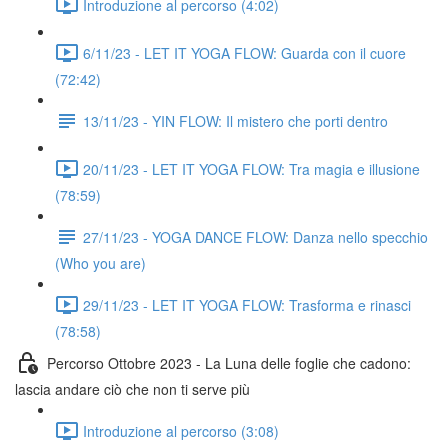
Introduzione al percorso (4:02)
6/11/23 - LET IT YOGA FLOW: Guarda con il cuore
(72:42)
13/11/23 - YIN FLOW: Il mistero che porti dentro
20/11/23 - LET IT YOGA FLOW: Tra magia e illusione
(78:59)
27/11/23 - YOGA DANCE FLOW: Danza nello specchio
(Who you are)
29/11/23 - LET IT YOGA FLOW: Trasforma e rinasci
(78:58)
Percorso Ottobre 2023 - La Luna delle foglie che cadono:
lascia andare ciò che non ti serve più
Introduzione al percorso (3:08)