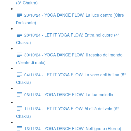
(3° Chakra)
23/10/24 - YOGA DANCE FLOW: La luce dentro (Oltre
l'orizzonte)
28/10/24 - LET IT YOGA FLOW: Entra nel cuore (4°
Chakra)
30/10/24 - YOGA DANCE FLOW: Il respiro del mondo
(Niente di male)
04/11/24 - LET IT YOGA FLOW: La voce dell'Anima (5°
Chakra)
06/11/24 - YOGA DANCE FLOW: La tua melodia
11/11/24 - LET IT YOGA FLOW: Al di là del velo (6°
Chakra)
13/11/24 - YOGA DANCE FLOW: Nell'ignoto (Eterno)