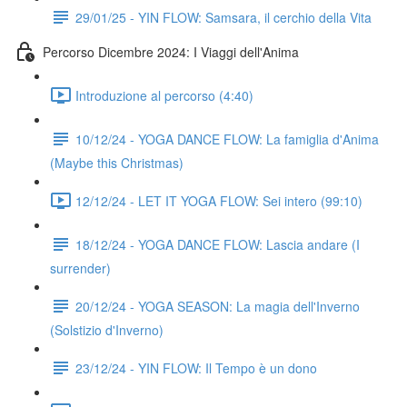
29/01/25 - YIN FLOW: Samsara, il cerchio della Vita
Percorso Dicembre 2024: I Viaggi dell'Anima
Introduzione al percorso (4:40)
10/12/24 - YOGA DANCE FLOW: La famiglia d'Anima
(Maybe this Christmas)
12/12/24 - LET IT YOGA FLOW: Sei intero (99:10)
18/12/24 - YOGA DANCE FLOW: Lascia andare (I
surrender)
20/12/24 - YOGA SEASON: La magia dell'Inverno
(Solstizio d'Inverno)
23/12/24 - YIN FLOW: Il Tempo è un dono