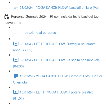
28/02/24 - YOGA DANCE FLOW: Lasciati brillare (Vai)
Percorso Gennaio 2024 - Ri-comincia da te: le basi del tuo
nuovo anno
Introduzione al percorso
3/01/24 - LET IT YOGA FLOW: Risveglio nel nuovo
anno (77:05)
8/01/24 - LET IT YOGA FLOW: La scelta consapevole
(84:30)
10/01/24 - YOGA DANCE FLOW: Corpo di Loto (Fiori di
Chernobyl)
15/01/24 - LET IT YOGA FLOW: Il potere creativo
(81:01)