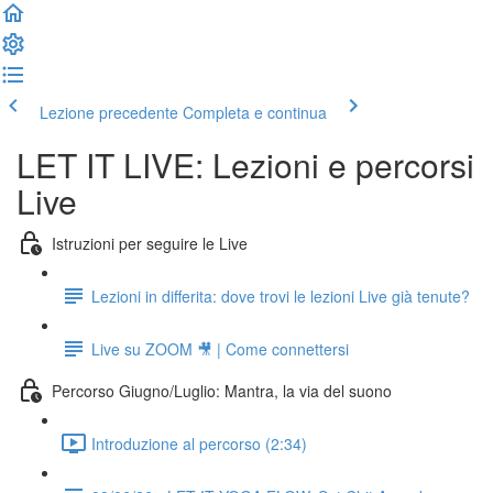
Lezione precedente
Completa e continua
LET IT LIVE: Lezioni e percorsi
Live
Istruzioni per seguire le Live
Lezioni in differita: dove trovi le lezioni Live già tenute?
Live su ZOOM 🎥 | Come connettersi
Percorso Giugno/Luglio: Mantra, la via del suono
Introduzione al percorso (2:34)