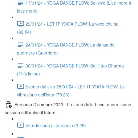
17/01/24 - YOGA DANCE FLOW: Sei vivo (Live more &
love more)
22/01/24 - LET IT YOGA FLOW: La voce che sa
(82:54)
24/01/24 - YOGA DANCE FLOW: La danza del
guerriero (Guerriero)
30/01/24 - YOGA DANCE FLOW: Sei il tuo Dharma
(This is me)
Evento dal vivo 28/01/24 - LET IT YOGA FLOW: La
vibrazione dell'idea (79:26)
Percorso Dicembre 2023 - La Luna della Luce: onora l’anno
passato e illumina il futuro
Introduzione al percorso (3:29)