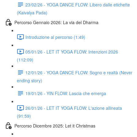
23/02/26 - YOGA DANCE FLOW: Libero dalle etichette
(Kaivalya Pada)
Percorso Gennaio 2026: La via del Dharma
Introduzione al percorso (1:49)
05/01/26 - LET IT YOGA FLOW: Intenzioni 2026
(112:09)
12/01/26 - YOGA DANCE FLOW: Sogno e realtà (Never
ending story)
19/01/26 - YIN FLOW: Lascia che emerga
26/01/26 - LET IT YOGA FLOW: L'azione allineata
(91:59)
Percorso Dicembre 2025: Let it Christmas