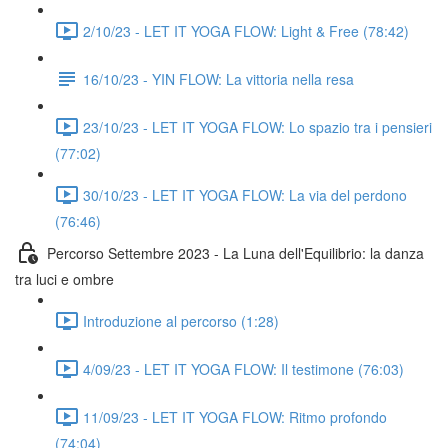
2/10/23 - LET IT YOGA FLOW: Light & Free (78:42)
16/10/23 - YIN FLOW: La vittoria nella resa
23/10/23 - LET IT YOGA FLOW: Lo spazio tra i pensieri
(77:02)
30/10/23 - LET IT YOGA FLOW: La via del perdono
(76:46)
Percorso Settembre 2023 - La Luna dell'Equilibrio: la danza
tra luci e ombre
Introduzione al percorso (1:28)
4/09/23 - LET IT YOGA FLOW: Il testimone (76:03)
11/09/23 - LET IT YOGA FLOW: Ritmo profondo
(74:04)