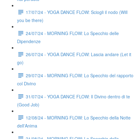
17/07/24 - YOGA DANCE FLOW: Sciogli il nodo (Will
you be there)
24/07/24 - MORNING FLOW: Lo Specchio delle
Dipendenze
26/07/24 - YOGA DANCE FLOW: Lascia andare (Let it
go)
29/07/24 - MORNING FLOW: Lo Specchio del rapporto
col Divino
31/07/24 - YOGA DANCE FLOW: Il Divino dentro di te
(Good Job)
12/08/24 - MORNING FLOW: Lo Specchio della Notte
dell'Anima
21/08/24 - MORNING FLOW: Lo Specchio della