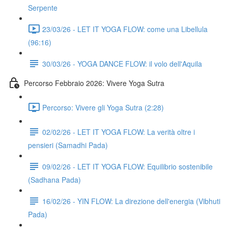
Serpente
23/03/26 - LET IT YOGA FLOW: come una Libellula
(96:16)
30/03/26 - YOGA DANCE FLOW: il volo dell'Aquila
Percorso Febbraio 2026: Vivere Yoga Sutra
Percorso: Vivere gli Yoga Sutra (2:28)
02/02/26 - LET IT YOGA FLOW: La verità oltre i
pensieri (Samadhi Pada)
09/02/26 - LET IT YOGA FLOW: Equilibrio sostenibile
(Sadhana Pada)
16/02/26 - YIN FLOW: La direzione dell'energia (Vibhuti
Pada)