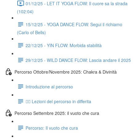
01/12/25 - LET IT YOGA FLOW: Il cuore sa la strada
(102:04)
15/12/25 - YOGA DANCE FLOW: Segui il richiamo
(Carlo of Bells)
22/12/25 - YIN FLOW: Morbida stabilità
29/12/25 - WILD DANCE FLOW: Lascia andare il 2025
Percorso Ottobre/Novembre 2025: Chakra & Divinità
Introduzione al percorso
👉🏻 Lezioni del percorso in differita
Percorso Settembre 2025: il vuoto che cura
Percorso: Il vuoto che cura