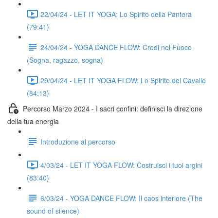
22/04/24 - LET IT YOGA: Lo Spirito della Pantera
(79:41)
24/04/24 - YOGA DANCE FLOW: Credi nel Fuoco
(Sogna, ragazzo, sogna)
29/04/24 - LET IT YOGA FLOW: Lo Spirito del Cavallo
(84:13)
Percorso Marzo 2024 - I sacri confini: definisci la direzione
della tua energia
Introduzione al percorso
4/03/24 - LET IT YOGA FLOW: Costruisci i tuoi argini
(83:40)
6/03/24 - YOGA DANCE FLOW: Il caos interiore (The
sound of silence)