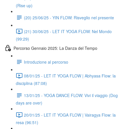
(Rise up)
(20) 25/06/25 - YIN FLOW: Risveglio nel presente
(21) 30/06/25 - LET IT YOGA FLOW: Nel Mondo
(99:29)
Percorso Gennaio 2025: La Danza del Tempo
Introduzione al percorso
08/01/25 - LET IT YOGA FLOW | Abhyasa Flow: la
disciplina (87:08)
13/01/25 - YOGA DANCE FLOW: Vivi il viaggio (Dog
days are over)
20/01/25 - LET IT YOGA FLOW | Vairagya Flow: la
resa (96:51)