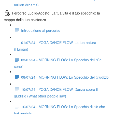
million dreams)
Percorso Luglio/Agosto: La tua vita è il tuo specchio: la
mappa della tua esistenza
Introduzione al percorso
01/07/24 - YOGA DANCE FLOW: La tua natura
(Human)
03/07/24 - MORNING FLOW: Lo Specchio del "Chi
sono"
08/07/24 - MORNING FLOW: Lo Specchio del Giudizio
10/07/24 - YOGA DANCE FLOW: Danza sopra il
giudizio (What other people say)
16/07/24 - MORNING FLOW: Lo Specchio di ciò che
hai perduto