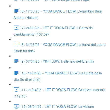
(6) 17/03/25 - YOGA DANCE FLOW: L'equilibrio degli
Amanti (Helium)
(7) 24/03/25 - LET IT YOGA FLOW: Il Carro del
cambiamento (107:09)
(8) 31/03/25 - YOGA DANCE FLOW: La forza del cuore
(Born for this)
(9) 07/04/25 - YIN FLOW: Il silenzio dell'Eremita
(10) 14/04/25 - YOGA DANCE FLOW: La Ruota della
vita (Io direi di Si)
(11) 21/04/25 - LET IT YOGA FLOW: Giustizia interiore
(112:10)
(12) 28/04/25 - LET IT YOGA FLOW: La visione