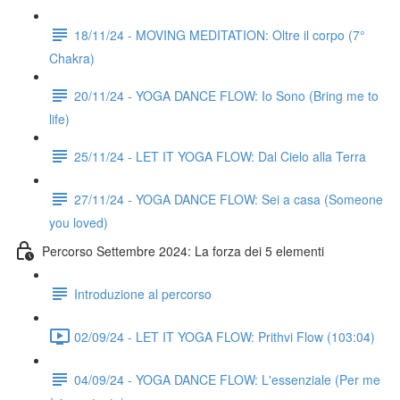
18/11/24 - MOVING MEDITATION: Oltre il corpo (7°
Chakra)
20/11/24 - YOGA DANCE FLOW: Io Sono (Bring me to
life)
25/11/24 - LET IT YOGA FLOW: Dal Cielo alla Terra
27/11/24 - YOGA DANCE FLOW: Sei a casa (Someone
you loved)
Percorso Settembre 2024: La forza dei 5 elementi
Introduzione al percorso
02/09/24 - LET IT YOGA FLOW: Prithvi Flow (103:04)
04/09/24 - YOGA DANCE FLOW: L'essenziale (Per me