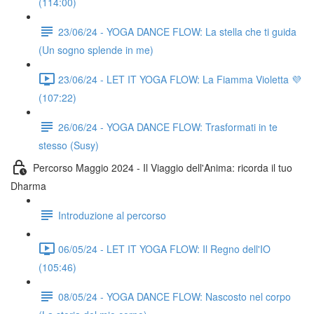
(114:00)
23/06/24 - YOGA DANCE FLOW: La stella che ti guida
(Un sogno splende in me)
23/06/24 - LET IT YOGA FLOW: La Fiamma Violetta 💜
(107:22)
26/06/24 - YOGA DANCE FLOW: Trasformati in te
stesso (Susy)
Percorso Maggio 2024 - Il Viaggio dell'Anima: ricorda il tuo
Dharma
Introduzione al percorso
06/05/24 - LET IT YOGA FLOW: Il Regno dell'IO
(105:46)
08/05/24 - YOGA DANCE FLOW: Nascosto nel corpo