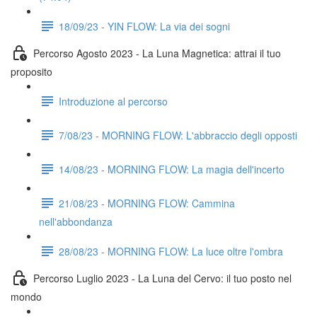
18/09/23 - YIN FLOW: La via dei sogni
Percorso Agosto 2023 - La Luna Magnetica: attrai il tuo
proposito
Introduzione al percorso
7/08/23 - MORNING FLOW: L'abbraccio degli opposti
14/08/23 - MORNING FLOW: La magia dell'incerto
21/08/23 - MORNING FLOW: Cammina
nell'abbondanza
28/08/23 - MORNING FLOW: La luce oltre l'ombra
Percorso Luglio 2023 - La Luna del Cervo: il tuo posto nel
mondo