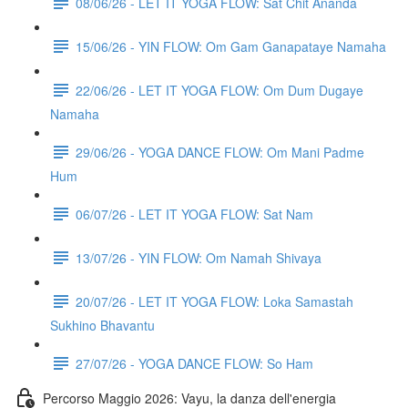
08/06/26 - LET IT YOGA FLOW: Sat Chit Ananda
15/06/26 - YIN FLOW: Om Gam Ganapataye Namaha
22/06/26 - LET IT YOGA FLOW: Om Dum Dugaye
Namaha
29/06/26 - YOGA DANCE FLOW: Om Mani Padme
Hum
06/07/26 - LET IT YOGA FLOW: Sat Nam
13/07/26 - YIN FLOW: Om Namah Shivaya
20/07/26 - LET IT YOGA FLOW: Loka Samastah
Sukhino Bhavantu
27/07/26 - YOGA DANCE FLOW: So Ham
Percorso Maggio 2026: Vayu, la danza dell'energia