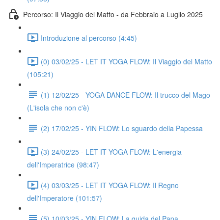
Percorso: Il Viaggio del Matto - da Febbraio a Luglio 2025
Introduzione al percorso (4:45)
(0) 03/02/25 - LET IT YOGA FLOW: Il Viaggio del Matto
(105:21)
(1) 12/02/25 - YOGA DANCE FLOW: Il trucco del Mago
(L'isola che non c'è)
(2) 17/02/25 - YIN FLOW: Lo sguardo della Papessa
(3) 24/02/25 - LET IT YOGA FLOW: L'energia
dell'Imperatrice (98:47)
(4) 03/03/25 - LET IT YOGA FLOW: Il Regno
dell'Imperatore (101:57)
(5) 10/03/25 - YIN FLOW: La guida del Papa