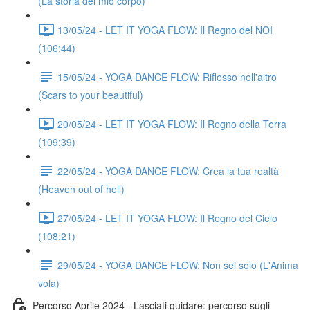
(La storia del mio corpo)
13/05/24 - LET IT YOGA FLOW: Il Regno del NOI
(106:44)
15/05/24 - YOGA DANCE FLOW: Riflesso nell'altro
(Scars to your beautiful)
20/05/24 - LET IT YOGA FLOW: Il Regno della Terra
(109:39)
22/05/24 - YOGA DANCE FLOW: Crea la tua realtà
(Heaven out of hell)
27/05/24 - LET IT YOGA FLOW: Il Regno del Cielo
(108:21)
29/05/24 - YOGA DANCE FLOW: Non sei solo (L'Anima
vola)
Percorso Aprile 2024 - Lasciati guidare: percorso sugli