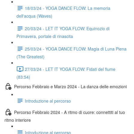
18/03/24 - YOGA DANCE FLOW: La memoria
dell'acqua (Waves)
20/03/24 - LET IT YOGA FLOW: Equinozio di
Primavera, portale di rinascita
25/03/24 - YOGA DANCE FLOW: Magia di Luna Piena
(The Greatest)
27/03/24 - LET IT YOGA FLOW: Fidati del fiume
(83:54)
Percorso Febbraio e Marzo 2024 - La danza delle emozioni
Introduzione al percorso
Percorso Febbraio 2024 - A ritmo di cuore: connettiti al tuo
ritmo interiore
Introduzione al percorso