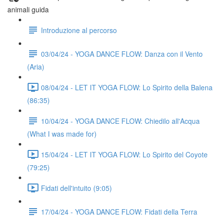
animali guida
Introduzione al percorso
03/04/24 - YOGA DANCE FLOW: Danza con il Vento
(Aria)
08/04/24 - LET IT YOGA FLOW: Lo Spirito della Balena
(86:35)
10/04/24 - YOGA DANCE FLOW: Chiedilo all'Acqua
(What I was made for)
15/04/24 - LET IT YOGA FLOW: Lo Spirito del Coyote
(79:25)
Fidati dell'intuito (9:05)
17/04/24 - YOGA DANCE FLOW: Fidati della Terra